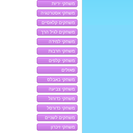
משחקי יריות
משחקי אסטרטגיה
משחקים קלאסיים
משחקים לגיל הרך
משחקי למידה
משחקי חרבות
משחקי קלפים
פאזלים
משחקי באבלס
משחקי צביעה
משחקי כדורגל
משחקי כדורסל
משחקים לשניים
משחקי זיכרון