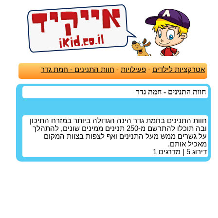
אטרקציות לילדים
-
פעילויות
-
חוות התנינים - חמת גדר
חוות התנינים - חמת גדר
חוות התנינים בחמת גדר הינה הגדולה ביותר במזרח התיכון
ובה תוכלו להתרשם מ-250 תנינים ממינים שונים, להתהלך
על גשרים ממש מעל התנינים ואף לצפות בצוות המקום
מאכיל אותם.
דירוג
5
| מדרגים
1