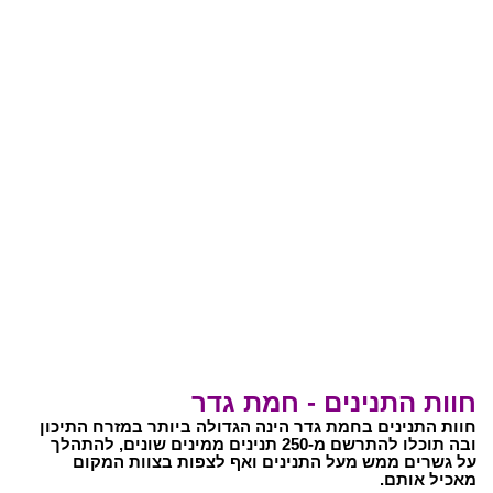
חוות התנינים - חמת גדר
חוות התנינים בחמת גדר הינה הגדולה ביותר במזרח התיכון
ובה תוכלו להתרשם מ-250 תנינים ממינים שונים, להתהלך
על גשרים ממש מעל התנינים ואף לצפות בצוות המקום
מאכיל אותם.