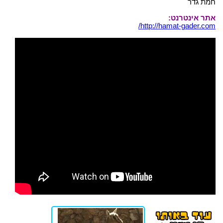
חמת גדר
אתר אינטרנט:
http://hamat-gader.com/