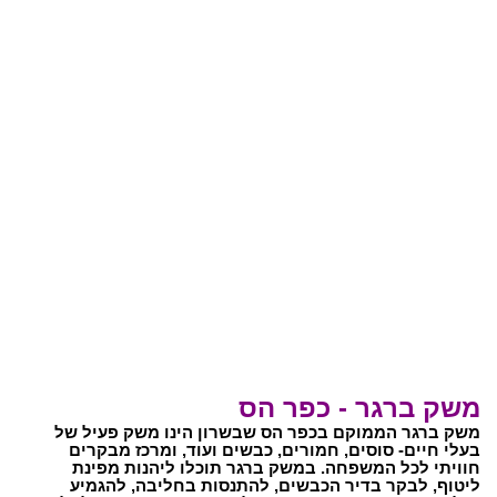
משק ברגר - כפר הס
משק ברגר הממוקם בכפר הס שבשרון הינו משק פעיל של
בעלי חיים- סוסים, חמורים, כבשים ועוד, ומרכז מבקרים
חוויתי לכל המשפחה. במשק ברגר תוכלו ליהנות מפינת
ליטוף, לבקר בדיר הכבשים, להתנסות בחליבה, להגמיע