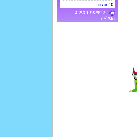
10.
תמונות
לרשימת המילים
המלאה