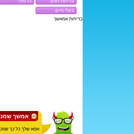
בדיחות חגים
כל מיני
בעלי חיים
בדיחות אמאשך
אמשך שמנ
אמא שלך כל כך שמנה 