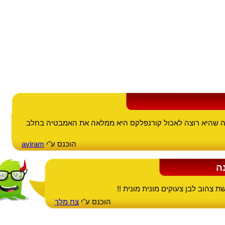
 שהיא רוצה לאכול קורנפלקס היא ממלאה את האמבטיה בחלב
הוכנס ע"י
aviram
ה
צהוב לבן צעוקים מונית מונית !!
הוכנס ע"י
צח מלך