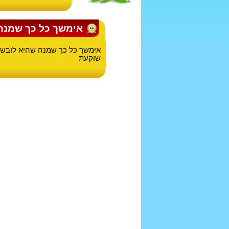
אימשך כל כך שמנה
אימשך כל כך שמנה שהיא לובשת
שוקעת