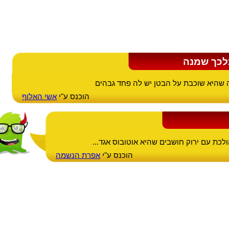
לכך שמנה
שהיא שוכבת על הבטן יש לה פחד גבהים
הוכנס ע"י
אשי האלוף
ת עם ירוק חושבים שהיא אוטובוס אגד...
הוכנס ע"י
אפרת הנשמה