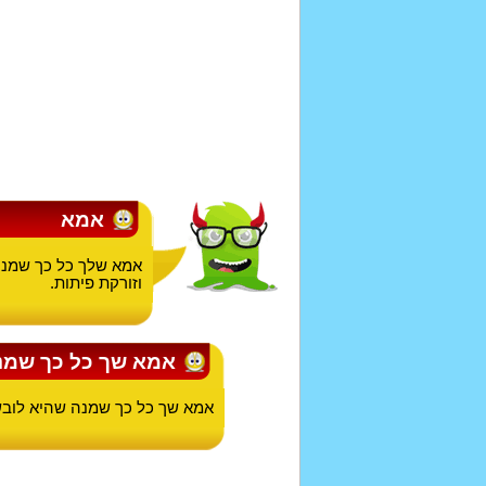
אמא
אמא שלך כל כך שמנה
וזורקת פיתות.
אמא שך כל כך שמנ
אמא שך כל כך שמנה שהיא לובשת 