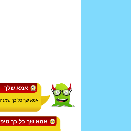
אמא שלך
אמא שך כל כך שמנה 
אמא שך כל כך טיפ