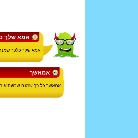
אמא שלך כ
אמא שלך כלכך שמנה 
אמאשך
אמאשך כל כך שמנה שכשהיא הולכ