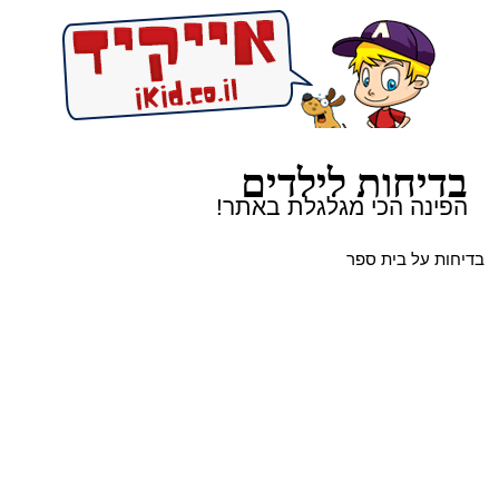
בדיחות לילדים
הפינה הכי מגלגלת באתר!
בדיחות על בית ספר