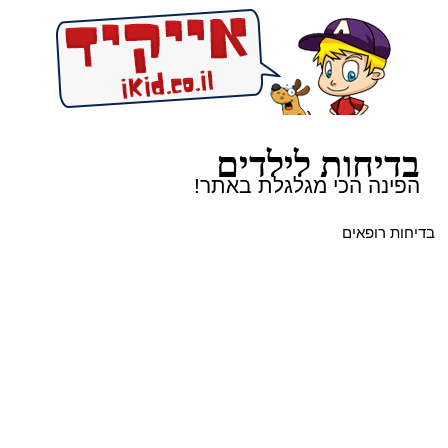
בדיחות לילדים
הפינה הכי מגלגלת באתר!
בדיחות רופאים