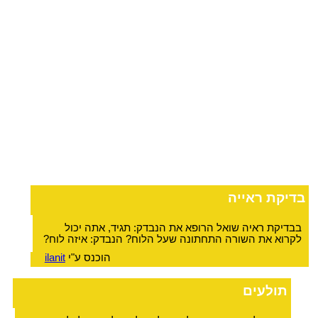
בדיקת ראייה
בבדיקת ראיה שואל הרופא את הנבדק: תגיד, אתה יכול
לקרוא את השורה התחתונה שעל הלוח? הנבדק: איזה לוח?
הוכנס ע"י
ilanit
תולעים