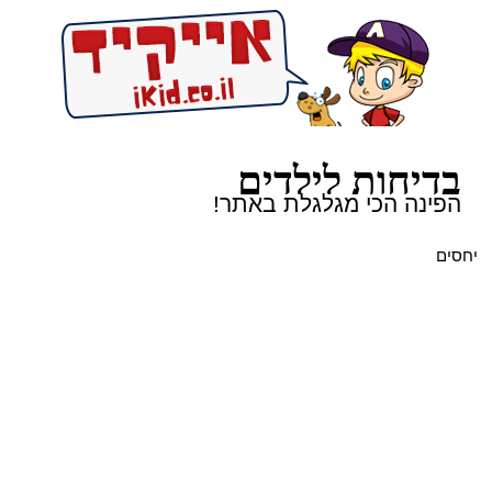
בדיחות לילדים
הפינה הכי מגלגלת באתר!
יחסים