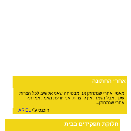
אחרי החתונה
מאמי, אחרי שנתחתן אני מבטיחה שאני אקשיב לכל הצרות
שלך. אבל נשמה, אין לי צרות. אני יודעת מאמי. אמרתי-
אחרי שנתחתן...
הוכנס ע"י
ARiEL
חלוקת תפקידים בבית