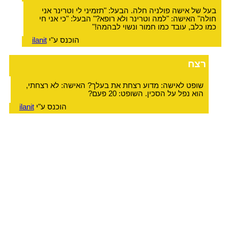
בעל של אישה פולניה חלה. הבעל: "תזמיני לי וטרינר אני
חולה" האישה: "למה וטרינר ולא רופא?" הבעל: "כי אני חי
כמו כלב, עובד כמו חמור ונשוי לבהמה!"
הוכנס ע"י
ilanit
רצח
שופט לאישה: מדוע רצחת את בעלך? האישה: לא רצחתי,
הוא נפל על הסכין. השופט: 20 פעם?
הוכנס ע"י
ilanit