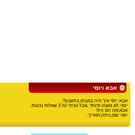
אבא ויוסי
אבא: יוסי איך היה במבחן בחשבון?
יוסי: לא משהו מיוחד ,אבל עניתי על 3 שאלות נכונות.
אבא:מה הם היו?
יוסי: שם,כיתה,תאריך.