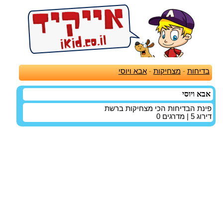
בדיחות
-
מצחיקות
-
אבא ויוסי
אבא ויוסי
פינת הבדיחות הכי מצחיקות ברשת
דירוג
5
| מדרגים
0