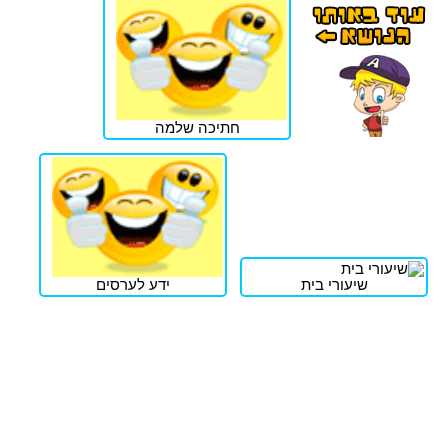
חתיכה שלמה
שיעורי בית
ידע לערסים