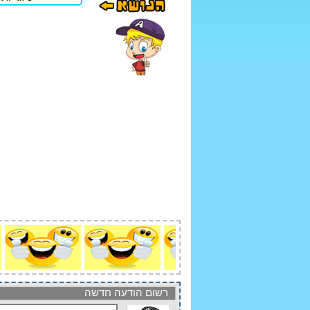
רשום הודעה חדשה