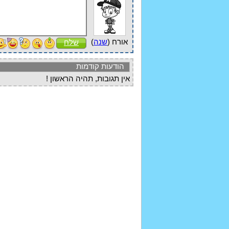
אורח (
שנה
)
שלח
הודעות קודמות
אין תגובות, תהיה הראשון !