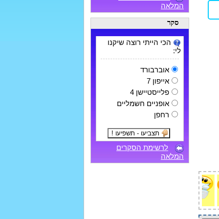
המלאה
סקר
הכי הייתי רוצה שיקנו
לי:
אוברבורד
אייפון 7
פלייסטיישן 4
אופניים חשמליים
רחפן
לרשימת הסקרים
המלאה