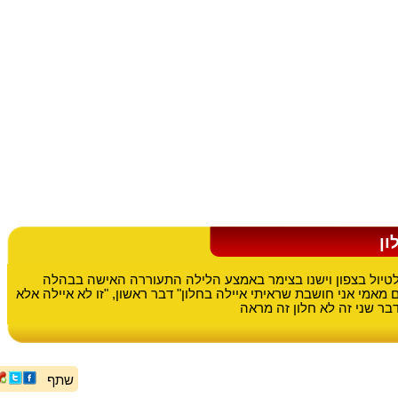
ון
 לטיול בצפון וישנו בצימר באמצע הלילה התעוררה האישה בבהלה
 מאמי אני חושבת שראיתי איילה בחלון" דבר ראשון, "זו לא איילה אלא
בר שני זה לא חלון זה מראה
שתף