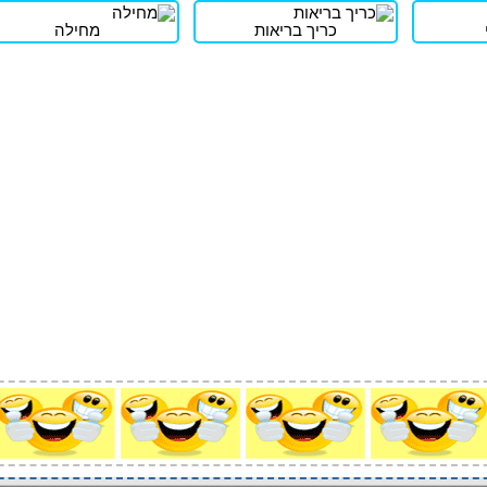
כריך בריאות
מחילה