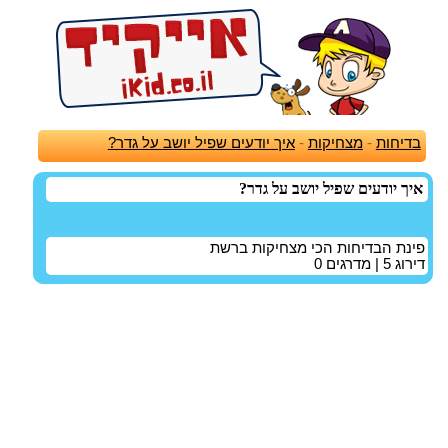
בדיחות
-
מצחיקות
-
איך יודעים שפיל יושב על גדר?
איך יודעים שפיל יושב על גדר?
פינת הבדיחות הכי מצחיקות ברשת
דירוג
5
| מדרגים
0