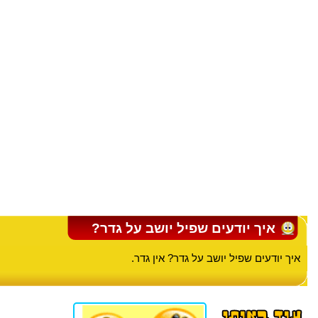
איך יודעים שפיל יושב על גדר?
איך יודעים שפיל יושב על גדר? אין גדר.