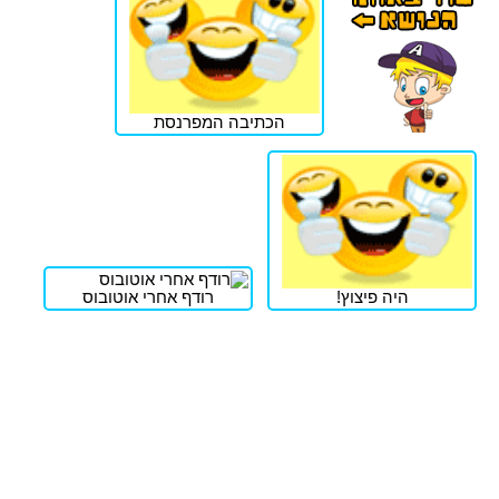
הכתיבה המפרנסת
היה פיצוץ!
רודף אחרי אוטובוס