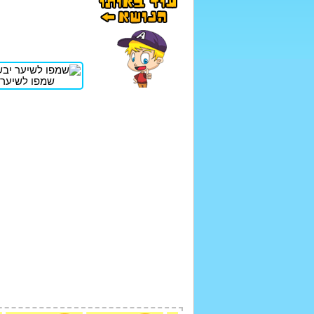
שמפו לשיער 