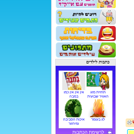
כתבות לילדים
תחזית מזג
אין אין אין כמו
האוויר שבועית
במבה
לג בעומר
איכות הסביבה
ומיחזור
לרשימת הכתבות