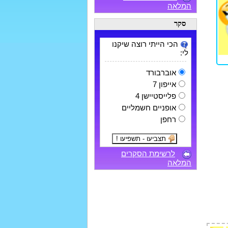
המלאה
סקר
הכי הייתי רוצה שיקנו
לי:
אוברבורד
אייפון 7
פלייסטיישן 4
אופניים חשמליים
רחפן
לרשימת הסקרים
המלאה