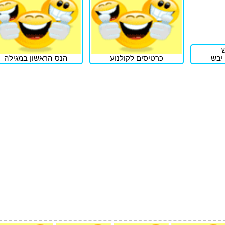
יבש
כרטיסים לקולנוע
הנס הראשון במגילה