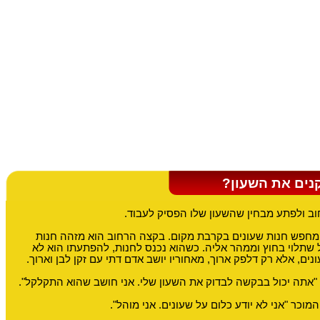
נים את השעון?
ב ולפתע מבחין שהשעון שלו הפסיק לעבוד.
מחפש חנות שעונים בקרבת מקום. בקצה הרחוב הוא מזהה חנות
 שתלוי בחוץ וממהר אליה. כשהוא נכנס לחנות, להפתעתו הוא לא
ים, אלא רק דלפק ארוך, מאחוריו יושב אדם דתי עם זקן לבן וארוך.
"אתה יכול בבקשה לבדוק את השעון שלי. אני חושב שהוא התקלקל".
מוכר "אני לא יודע כלום על שעונים. אני מוהל".