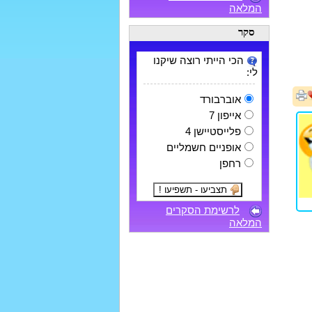
המלאה
סקר
הכי הייתי רוצה שיקנו
לי:
אוברבורד
אייפון 7
פלייסטיישן 4
אופניים חשמליים
רחפן
לרשימת הסקרים
המלאה