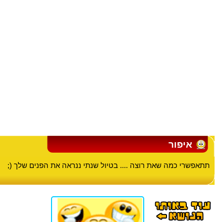
איפור
תתאפשרי כמה שאת רוצה .... בטיול שנתי ננראה את הפנים שלך (;