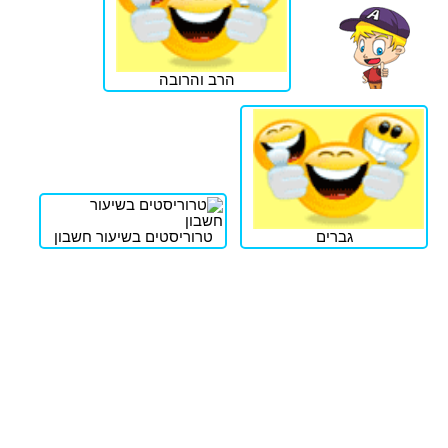
הרב והרובה
גברים
טרוריסטים בשיעור חשבון