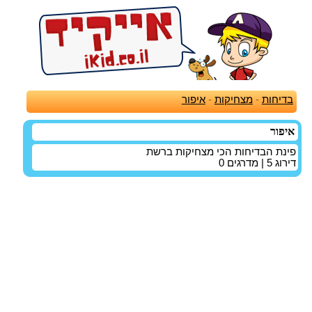
בדיחות
-
מצחיקות
-
איפור
איפור
פינת הבדיחות הכי מצחיקות ברשת
דירוג
5
| מדרגים
0