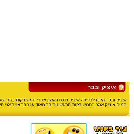
איציק ובבר
איציק ובבר הלכו לבריכה איציק נכנס ראשון אחרי חמש דקות בבר שוא
המים איציק אמר בחמש דקות הראשונות קר מאוד אז בבר אמר אני הי