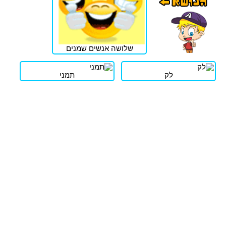
שלושה אנשים שמנים
לק
תמני