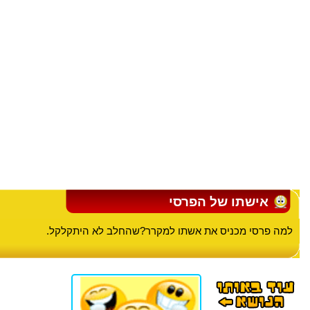
אישתו של הפרסי
למה פרסי מכניס את אשתו למקרר?שהחלב לא היתקלקל.