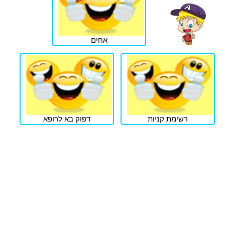
אחים
רשימת קניות
דפוק בא לרופא