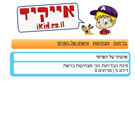
בדיחות
-
מצחיקות
-
אישתו של הפרסי
אישתו של הפרסי
פינת הבדיחות הכי מצחיקות ברשת
דירוג
5
| מדרגים
0