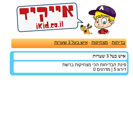
בדיחות
-
מצחיקות
-
איש בעל 3 שערות
איש בעל 3 שערות
פינת הבדיחות הכי מצחיקות ברשת
דירוג
5
| מדרגים
0