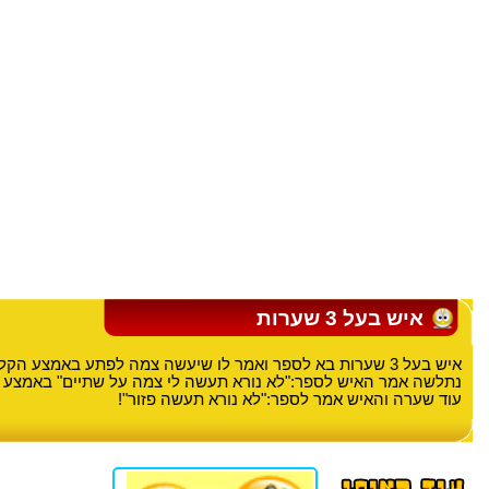
איש בעל 3 שערות
איש בעל 3 שערות בא לספר ואמר לו שיעשה צמה לפתע באמצע ה
נתלשה אמר האיש לספר:"לא נורא תעשה לי צמה על שתיים" באמצע
עוד שערה והאיש אמר לספר:"לא נורא תעשה פזור"!