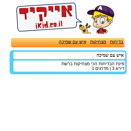
בדיחות
-
מצחיקות
-
איש עם שמיכה
איש עם שמיכה
פינת הבדיחות הכי מצחיקות ברשת
דירוג
3
| מדרגים
1