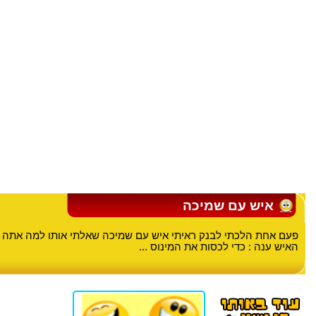
איש עם שמיכה
פעם אחת הלכתי לבנק ראיתי איש עם שמיכה שאלתי אותו למה אתה 
האיש ענה : כדי לכסות את המינוס ...