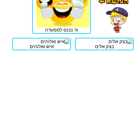
זר נכנס למסעדה
בצק אלים
איש ואלוהים