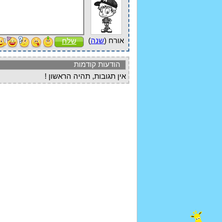
אורח (
שנה
)
שלח
הודעות קודמות
אין תגובות, תהיה הראשון !