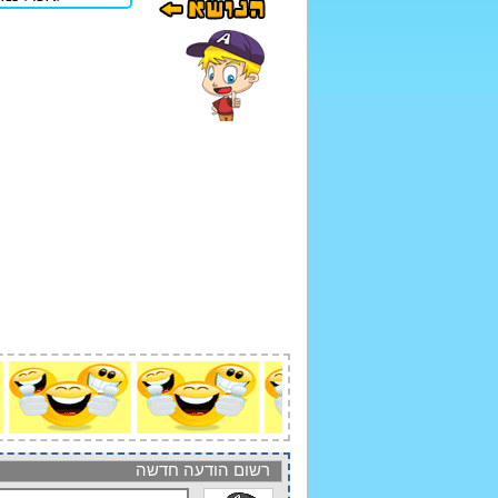
רשום הודעה חדשה