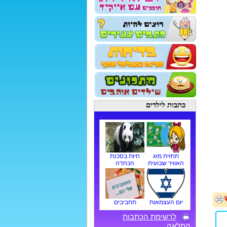
כתבות לילדים
תחזית מזג
חיות בסכנת
האוויר שבועית
הכחדה
יום העצמאות
תחביבים
לרשימת הכתבות
המלאה