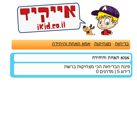
בדיחות
-
מצחיקות
-
אמא האחת והיחידה
אמא האחת והיחידה
פינת הבדיחות הכי מצחיקות ברשת
דירוג
5
| מדרגים
0