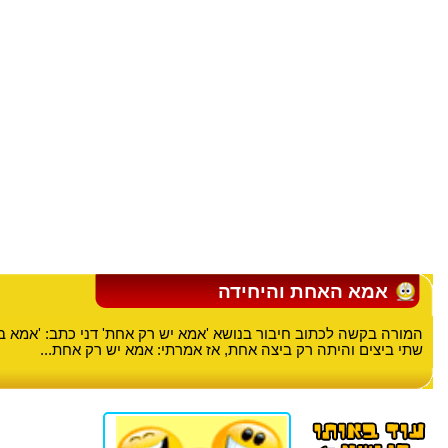
אמא האחת והיחידה
המורה בקשה לכתוב חיבור בנושא 'אמא יש רק אחת' דני כתב: 'אמא 
שתי ביצים והיתה רק ביצה אחת, אז אמרתי: אמא יש רק אחת...