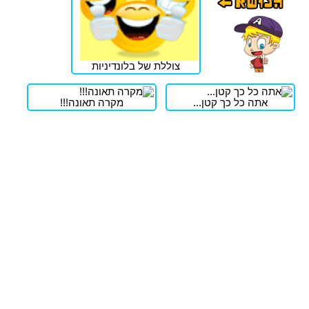
צוללת של בלונדיניות
אתה כל כך קטן...
מקרה תאונה!!!