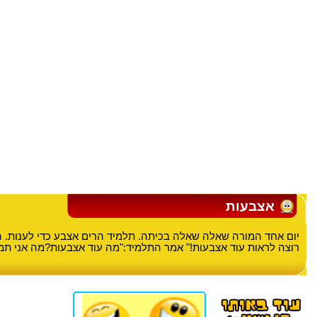
אצבעות
יום אחד המורה שאלה שאלה בכיתה. תלמיד הרים אצבע כדי לענות. ה
רוצה לראות עוד אצבעות!" אמר התלמיד:"מה עוד אצבעות?מה אני תמנ