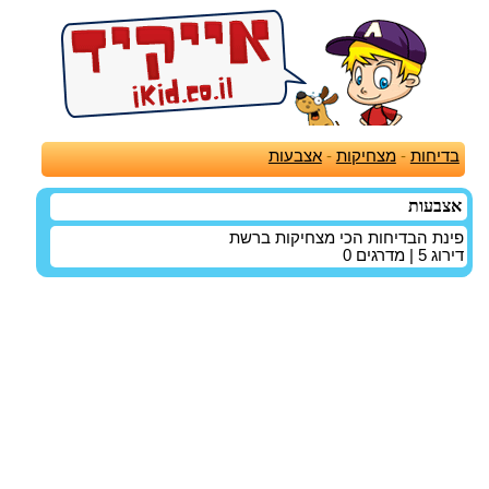
בדיחות
-
מצחיקות
-
אצבעות
אצבעות
פינת הבדיחות הכי מצחיקות ברשת
דירוג
5
| מדרגים
0