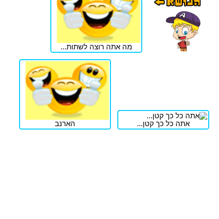
מה אתה רוצה לשתות...
אתה כל כך קטן...
הארנב