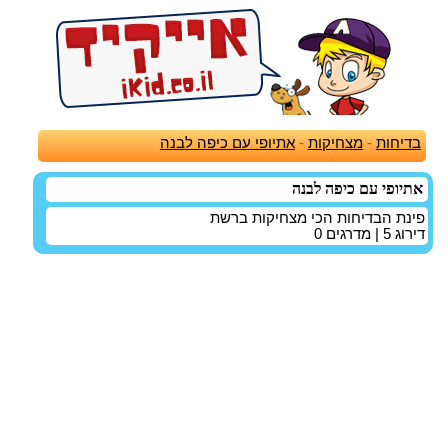
בדיחות
-
מצחיקות
-
אתיופי עם כיפה לבנה
אתיופי עם כיפה לבנה
פינת הבדיחות הכי מצחיקות ברשת
דירוג
5
| מדרגים
0