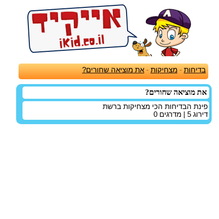
בדיחות
-
מצחיקות
-
את מוציאה שחורים?
את מוציאה שחורים?
פינת הבדיחות הכי מצחיקות ברשת
דירוג
5
| מדרגים
0