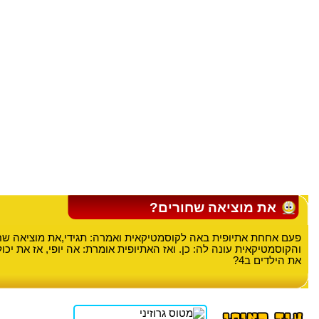
את מוציאה שחורים?
פעם אחחת אתיופית באה לקוסמטיקאית ואמרה: תגידי,את מוציאה שח
והקוסמטיקאית עונה לה: כן. ואז האתיופית אומרת: אה יופי, אז את יכול
את הילדים ב4?