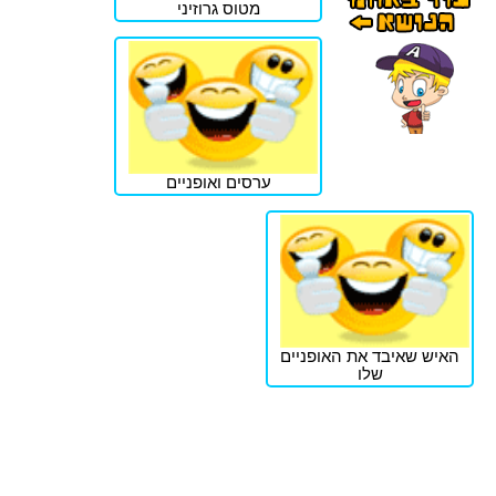
מטוס גרוזיני
ערסים ואופניים
האיש שאיבד את האופניים
שלו