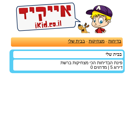
בדיחות
-
מצחיקות
-
בבית שלי
בבית שלי
פינת הבדיחות הכי מצחיקות ברשת
דירוג
5
| מדרגים
0