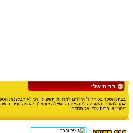
בבית שלי
בבית הספר בכיתה ד' הילדים למדו על יהושוע . דני לא הביא את הספר
אמר למורה. המורה גילתה את זה ושאלה אותו: "דני איפה ספר יהושוע?
"יהושוע, בבית שלי, על הספה."