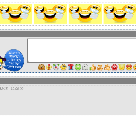
19:00:09 - 16/12/15