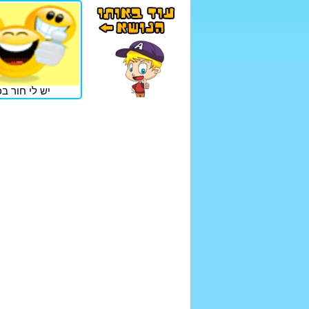
יש לי חור בכ