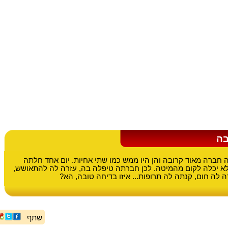
בה
חברה מאוד קרובה והן היו ממש כמו שתי אחיות. יום אחד חלתה
א יכלה לקום מהמיטה. לכן חברתה טיפלה בה, עזרה לה להתאושש,
 לה חום, קנתה לה תרופות... איזו בדיחה טובה, הא?
שתף