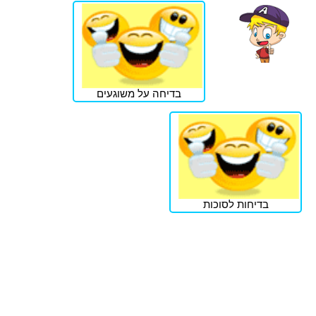
בדיחה על משוגעים
בדיחות לסוכות