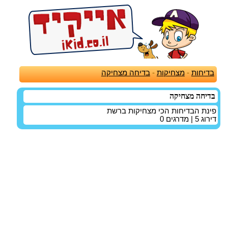
בדיחות
-
מצחיקות
-
בדיחה מצחיקה
בדיחה מצחיקה
פינת הבדיחות הכי מצחיקות ברשת
דירוג
5
| מדרגים
0