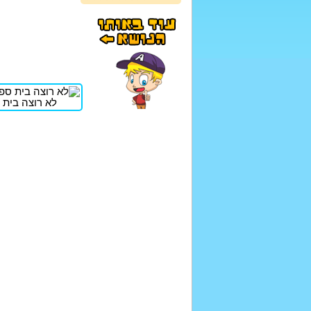
לא רוצה בית 