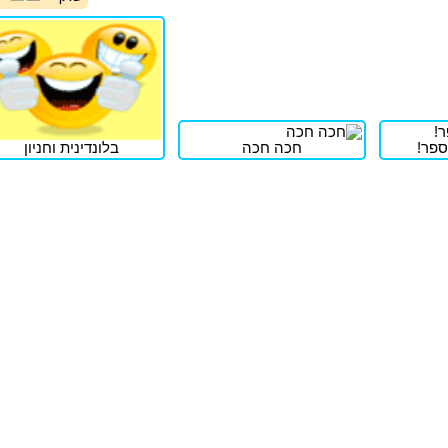
ספר!
חכה חכה
בלונדינית וחניון