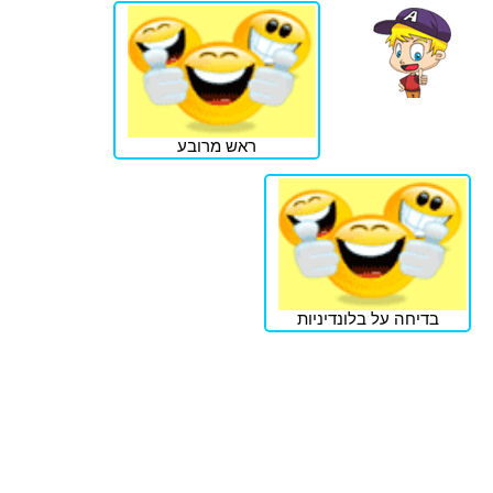
ראש מרובע
בדיחה על בלונדיניות