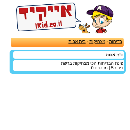
בדיחות
-
מצחיקות
-
בית אבות
בית אבות
פינת הבדיחות הכי מצחיקות ברשת
דירוג
5
| מדרגים
0