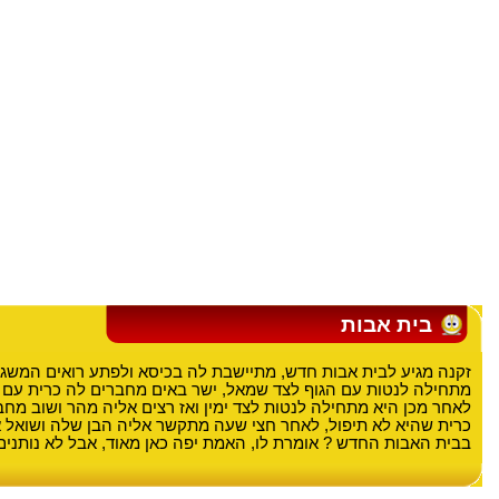
בית אבות
זקנה מגיע לבית אבות חדש, מתיישבת לה בכיסא ולפתע רואים המשג
מתחילה לנטות עם הגוף לצד שמאל, ישר באים מחברים לה כרית עם
לאחר מכן היא מתחילה לנטות לצד ימין ואז רצים אליה מהר ושוב מח
כרית שהיא לא תיפול, לאחר חצי שעה מתקשר אליה הבן שלה ושואל או
בבית האבות החדש ? אומרת לו, האמת יפה כאן מאוד, אבל לא נותנים ל