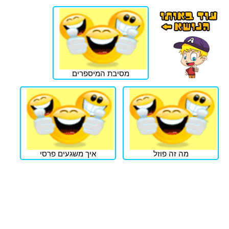
מסיבת המיספרים
מה זה פוזל
איך משגעים פרסי