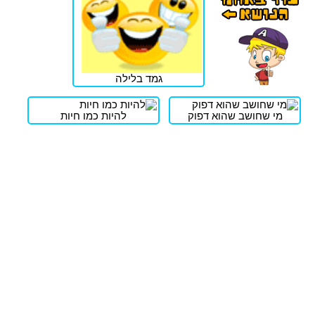
גמד בלילה
מי שחושב שהוא דפוק
להיות כמו חיות