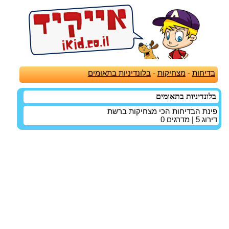
בדיחות
-
מצחיקות
-
בלונדיניות בתאומים
בלונדיניות בתאומים
פינת הבדיחות הכי מצחיקות ברשת
דירוג
5
| מדרגים
0