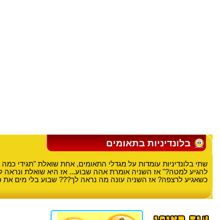
בלונדיניות בתאומים
שתי בלונדיניות עומדות על מגדלי התאומים, אחת שואלת "תגידי כמה ז
להגיע למטה?" אז השניה אומרת אהה שבוע... אז היא שואלת ונראה ל
כשאגיע לרצפה? אז השניה עונה מה נראה לך??? שבוע בלי מים את כבר