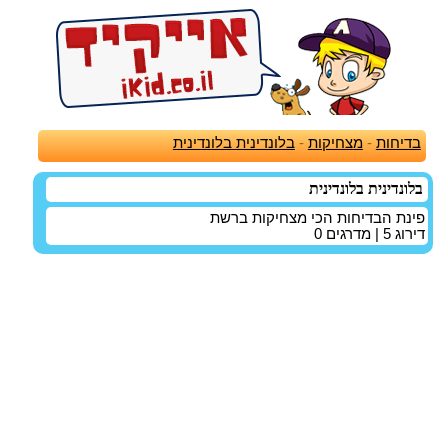
בדיחות
-
מצחיקות
-
בלונדינית בלונדינית
בלונדינית בלונדינית
פינת הבדיחות הכי מצחיקות ברשת
דירוג
5
| מדרגים
0