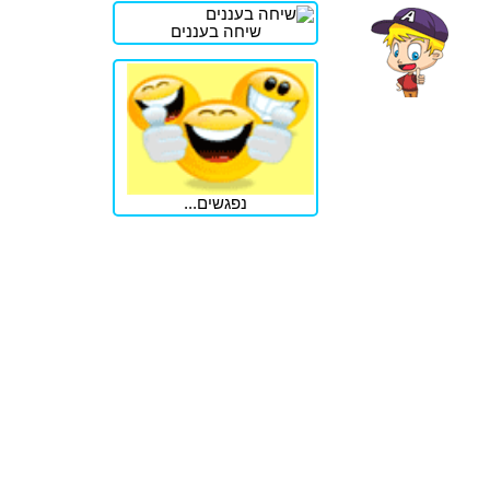
שיחה בעננים
נפגשים...