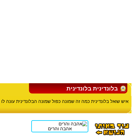
בלונדינית בלונדינית
איש שואל בלונדינית כמה זה שמונה כפול שמונה הבלונדינית עונה לו 
אהבה והרים