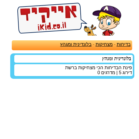
בדיחות
-
מצחיקות
-
בלונדינית ומגהץ
בלונדינית ומגהץ
פינת הבדיחות הכי מצחיקות ברשת
דירוג
5
| מדרגים
0