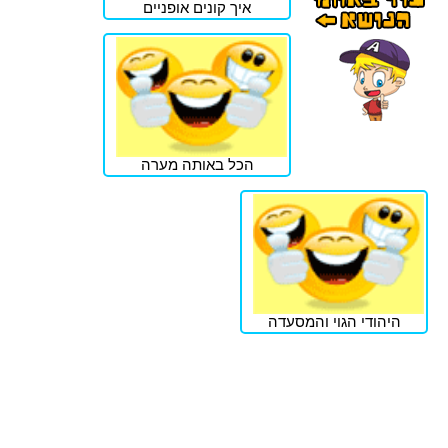
איך קונים אופניים
הכל באותה מערה
היהודי הגוי והמסעדה