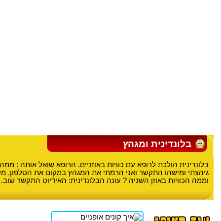
בלונדינית ומגהץ
בלונדינית הולכת לרופא עם כוויות באוזניים. הרופא שואל אותה : ממה ה
גיהצתי ומישהו התקשר ואני הרמתי את המגהץ במקום את הטלפון. מ
וממה הכוויות באוזן השניה ? עונה הבלונדינית: האידיוט התקשר שוב.