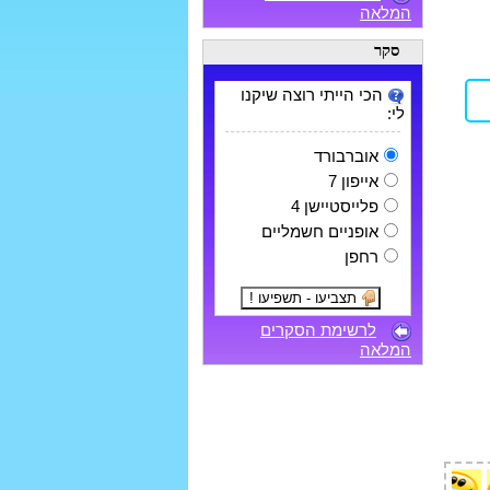
המלאה
סקר
הכי הייתי רוצה שיקנו
לי:
אוברבורד
אייפון 7
פלייסטיישן 4
אופניים חשמליים
רחפן
לרשימת הסקרים
המלאה