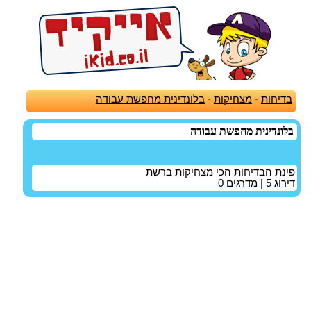
בדיחות
-
מצחיקות
-
בלונדינית מחפשת עבודה
בלונדינית מחפשת עבודה
פינת הבדיחות הכי מצחיקות ברשת
דירוג
5
| מדרגים
0