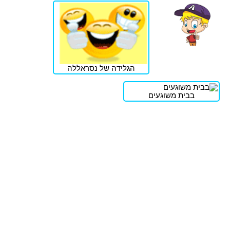
הגלידה של נסראללה
בבית משוגעים