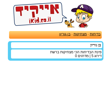
בדיחות
-
מצחיקות
-
בן גוריון
בן גוריון
פינת הבדיחות הכי מצחיקות ברשת
דירוג
5
| מדרגים
0