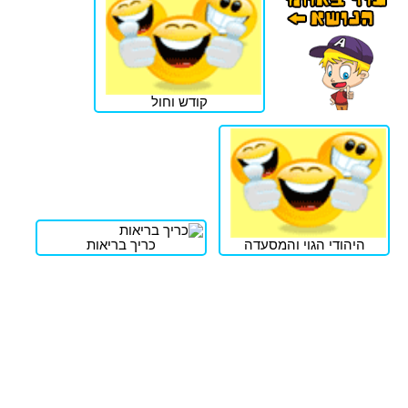
קודש וחול
היהודי הגוי והמסעדה
כריך בריאות