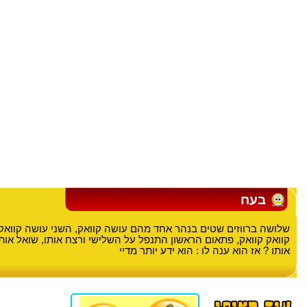
בעח
שלושה ברווזים שטים בנהר אחד מהם עושה קוואק, השני עושה קוואק
קוואק קוואק, פתאום הראשון התנפל על השלישי ורצח אותו, שואל או
אותו ? אז הוא ענה לו : הוא ידע יותר מדיי