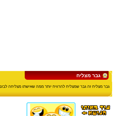
גבר מצליח
גבר מצליח זה גבר שמצליח להרוויח יותר ממה שאישתו מצליחה לבזבז....