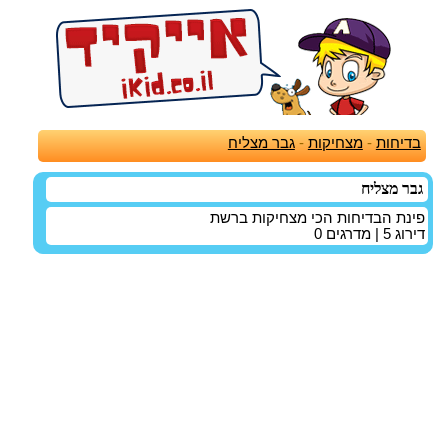
בדיחות
-
מצחיקות
-
גבר מצליח
גבר מצליח
פינת הבדיחות הכי מצחיקות ברשת
דירוג
5
| מדרגים
0