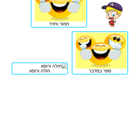
חמור וחזיר
ספר במדבר
חולה ורופא