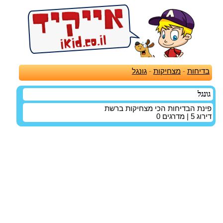
בדיחות
-
מצחיקות
-
גונגל
גונגל
פינת הבדיחות הכי מצחיקות ברשת
דירוג
5
| מדרגים
0