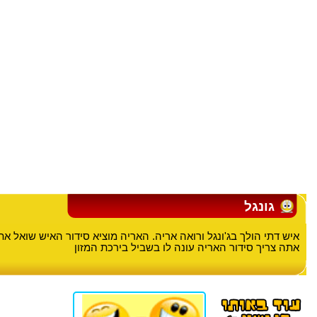
גונגל
איש דתי הולך בג'ונגל ורואה אריה. האריה מוציא סידור האיש שואל 
אתה צריך סידור האריה עונה לו בשביל בירכת המזון