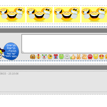
15:10:06 - 05/08/15