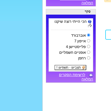
המלאה
סקר
הכי הייתי רוצה שיקנו
לי:
אוברבורד
אייפון 7
פלייסטיישן 4
אופניים חשמליים
רחפן
לרשימת הסקרים
המלאה