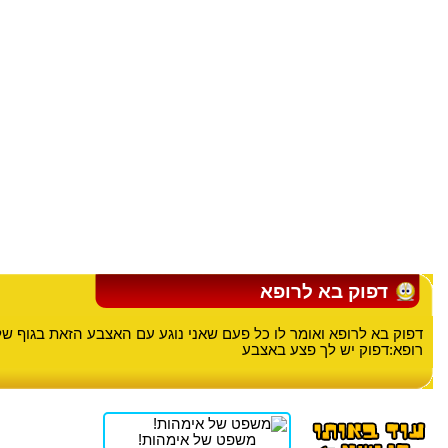
דפוק בא לרופא
דפוק בא לרופא ואומר לו כל פעם שאני נוגע עם האצבע הזאת בגוף שלי
רופא:דפוק יש לך פצע באצבע
משפט של אימהות!