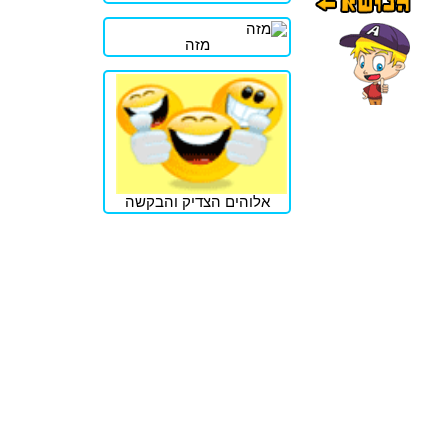
מזה
אלוהים הצדיק והבקשה