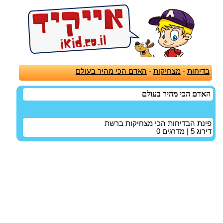
בדיחות
-
מצחיקות
-
האדם הכי מהיר בעולם
האדם הכי מהיר בעולם
פינת הבדיחות הכי מצחיקות ברשת
דירוג
5
| מדרגים
0