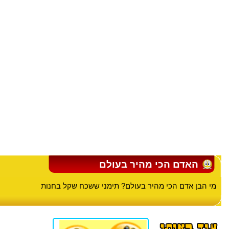
האדם הכי מהיר בעולם
מי הבן אדם הכי מהיר בעולם? תימני ששכח שקל בחנות