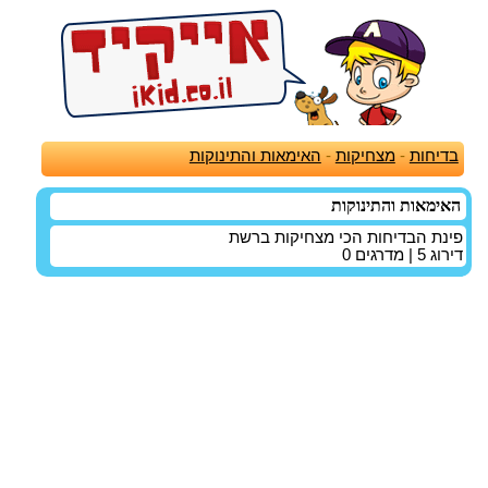
בדיחות
-
מצחיקות
-
האימאות והתינוקות
האימאות והתינוקות
פינת הבדיחות הכי מצחיקות ברשת
דירוג
5
| מדרגים
0