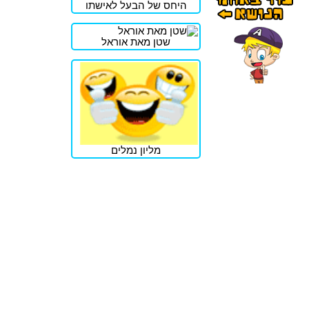
היחס של הבעל לאישתו
שטן מאת אוראל
מליון נמלים