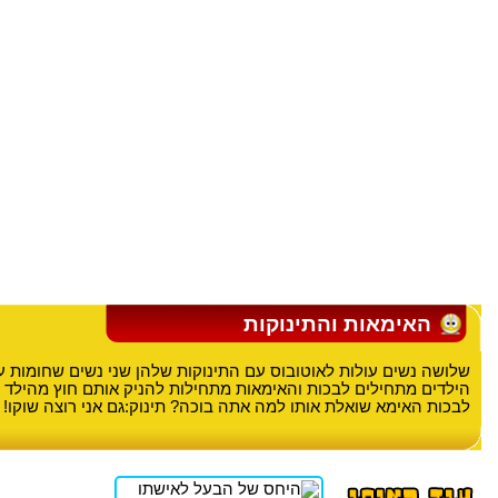
האימאות והתינוקות
שלושה נשים עולות לאוטובוס עם התינוקות שלהן שני נשים שחומות עו
הילדים מתחילים לבכות והאימאות מתחילות להניק אותם חוץ מהילד
לבכות האימא שואלת אותו למה אתה בוכה? תינוק:גם אני רוצה שוקו!