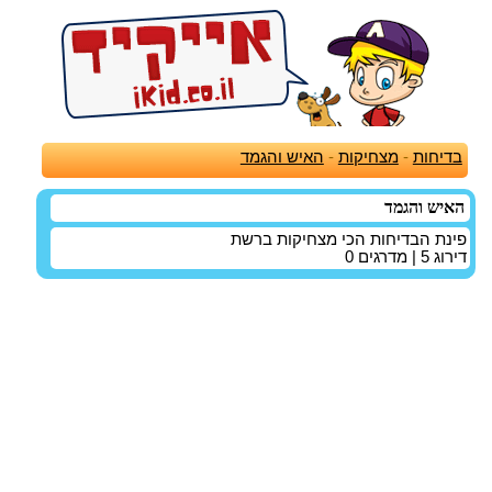
בדיחות
-
מצחיקות
-
האיש והגמד
האיש והגמד
פינת הבדיחות הכי מצחיקות ברשת
דירוג
5
| מדרגים
0