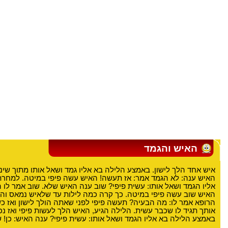
האיש והגמד
איש אחד הלך לישון. באמצע הלילה בא אליו גמד ושאל אותו מתוך שינ
האיש ענה: לא הגמד אמר: אז תעשה! האיש עשה פיפי במיטה. למחרת
אליו הגמד ושאל אותו: עשית פיפי? שוב ענה האיש שלא. שוב אמר לו 
האיש שוב עשה פיפי במיטה. כך קרה כמה לילות עד שלאיש נמאס והו
הרופא אמר לו: מה הבעיה? תעשה פיפי לפני שאתה הולך לישון ואז כ
אותך תגיד לו שכבר עשית. הלילה הגיע, האיש הלך לעשות פיפי ואז נכ
באמצע הלילה בא אליו הגמד ושאל אותו: עשית פיפי? ענה האיש: כן! 