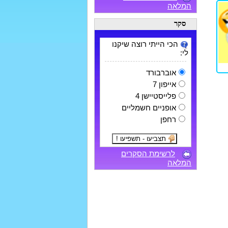
המלאה
סקר
הכי הייתי רוצה שיקנו
לי:
אוברבורד
אייפון 7
פלייסטיישן 4
אופניים חשמליים
רחפן
לרשימת הסקרים
המלאה