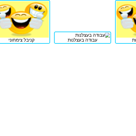
ת
עבודה בעצלנות
קניבל צימחוני