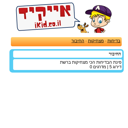
בדיחות
-
מצחיקות
-
החיבור
החיבור
פינת הבדיחות הכי מצחיקות ברשת
דירוג
5
| מדרגים
0