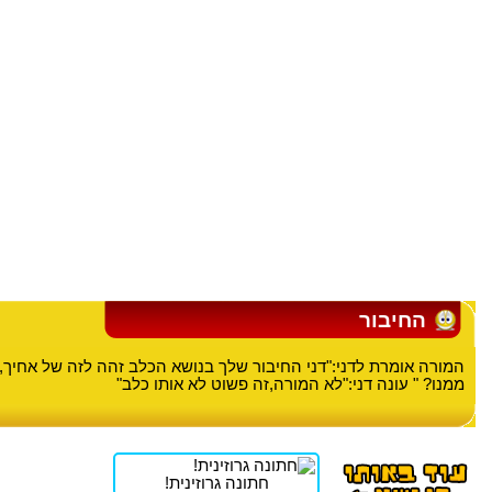
החיבור
המורה אומרת לדני:"דני החיבור שלך בנושא הכלב זהה לזה של אחיך
ממנו? " עונה דני:"לא המורה,זה פשוט לא אותו כלב"
חתונה גרוזינית!