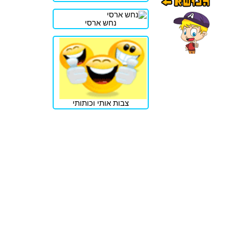
נחש ארסי
צבות אותי וכותותי