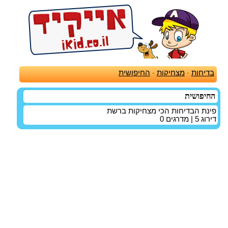
בדיחות
-
מצחיקות
-
החיפושית
החיפושית
פינת הבדיחות הכי מצחיקות ברשת
דירוג
5
| מדרגים
0