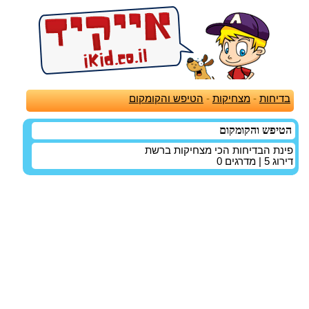
בדיחות
-
מצחיקות
-
הטיפש והקומקום
הטיפש והקומקום
פינת הבדיחות הכי מצחיקות ברשת
דירוג
5
| מדרגים
0