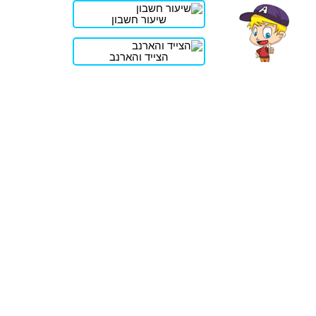
שיעור חשבון
הצייד והארנב