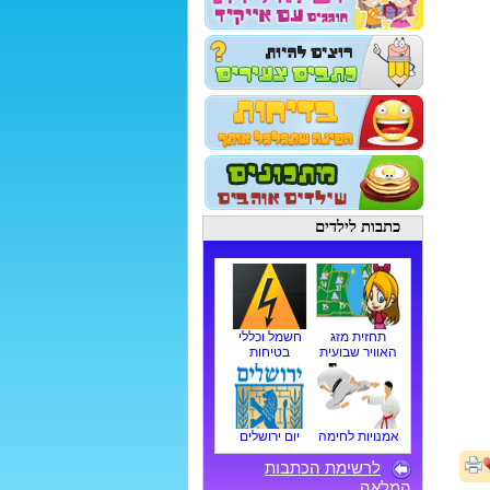
כתבות לילדים
תחזית מזג
חשמל וכללי
האוויר שבועית
בטיחות
אמנויות לחימה
יום ירושלים
לרשימת הכתבות
המלאה