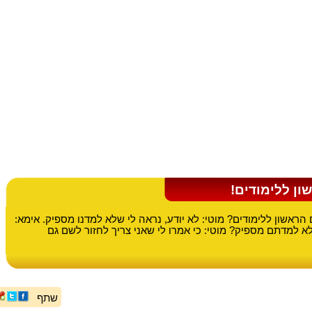
ון ללימודים!
 הראשון ללימודים? מוטי: לא יודע, נראה לי שלא למדנו מספיק. אימא:
למדתם מספיק? מוטי: כי אמרו לי שאני צריך לחזור לשם גם
שתף