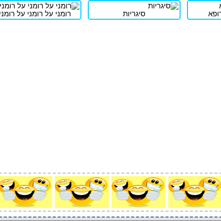
ופא
סיגריות
רומני על רומני על רומני