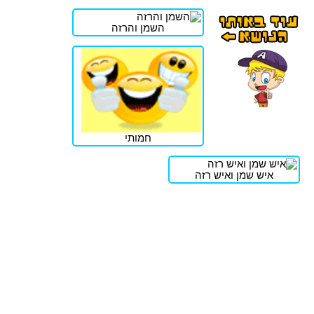
השמן והרזה
חמותי
איש שמן ואיש רזה