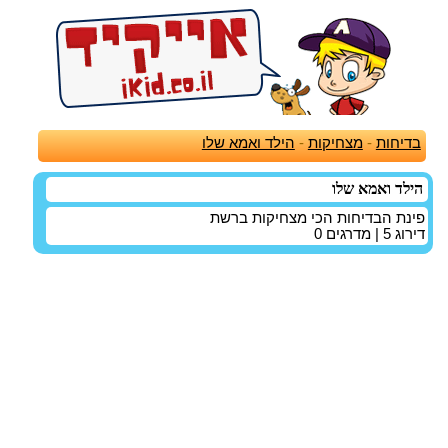
בדיחות
-
מצחיקות
-
הילד ואמא שלו
הילד ואמא שלו
פינת הבדיחות הכי מצחיקות ברשת
דירוג
5
| מדרגים
0