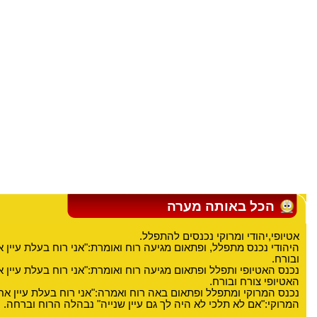
הכל באותה מערה
אטיופי,יהודי ומרוקי נכנסים להתפלל.
היהודי נכנס מתפלל, ופתאום מגיעה רוח ואומרת:"אני רוח בעלת עיין א
ובורח.
נכנס האטיופי ותפלל ופתאום מגיעה רוח ואומרת:"אני רוח בעלת עיין 
האטיופי צורח ובורח.
נכנס המרוקי ומתפלל ופתאום באה רוח ואמרה:"אני רוח בעלת עיין א
המרוקי:"אם לא תלכי לא היה לך גם עיין שנייה" נבהלה הרוח וברחה.