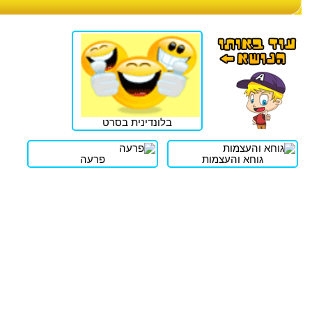
בלונדינית בסרט
גוחא והעצמות
פרעה