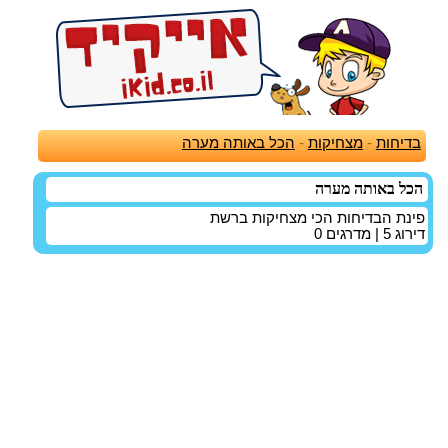
בדיחות
-
מצחיקות
-
הכל באותה מערה
הכל באותה מערה
פינת הבדיחות הכי מצחיקות ברשת
דירוג
5
| מדרגים
0